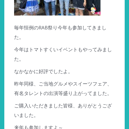
毎年恒例のRAB祭り今年も参加してきまし
た。
今年はトマトすくいイベントもやってみまし
た。
なかなかに好評でしたよ。
昨年同様、ご当地グルメやスイーツフェア、
有名タレントの出演等盛り上がってました。
ご購入いただきました皆様、ありがとうござ
いました。
来年も参加しますよ～