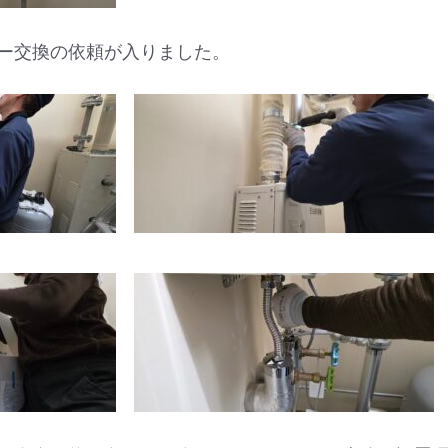
ー交換の依頼が入りました。