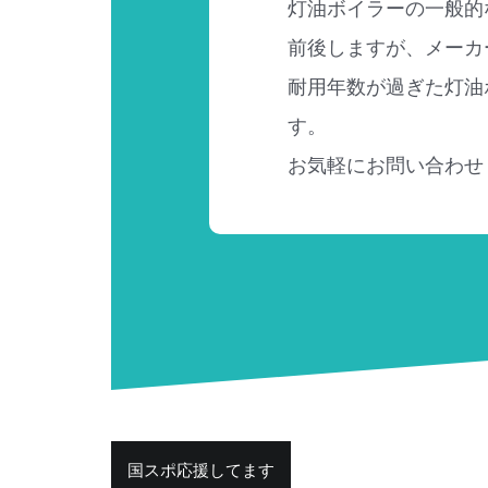
灯油ボイラーの一般的
前後しますが、メーカ
耐用年数が過ぎた灯油
す。
お気軽にお問い合わせ
投
国スポ応援してます