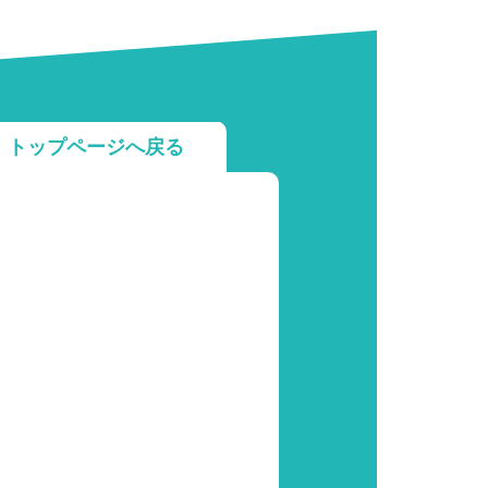
トップページへ戻る