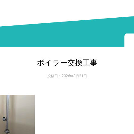
ボイラー交換工事
投稿日：2026年3月31日