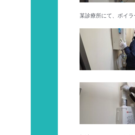
某診療所にて、ボイラ